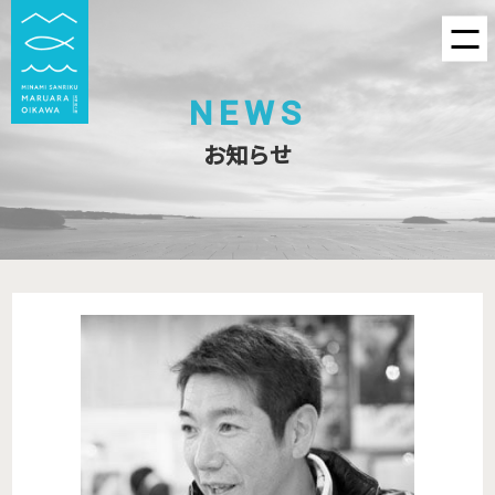
NEWS
お知らせ