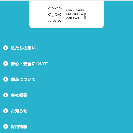
私たちの想い
安心・安全について
商品について
会社概要
お知らせ
採用情報