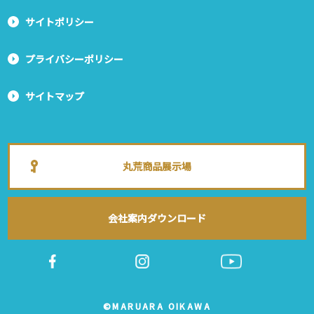
サイトポリシー
プライバシーポリシー
サイトマップ
丸荒商品展示場
会社案内ダウンロード
©MARUARA OIKAWA