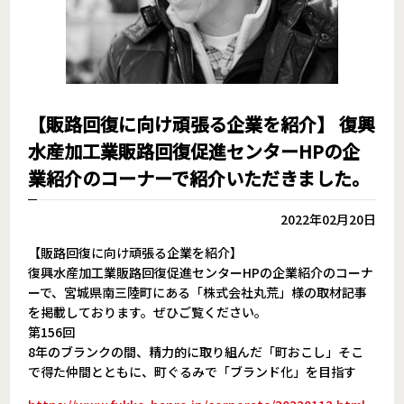
【販路回復に向け頑張る企業を紹介】 復興
水産加工業販路回復促進センターHPの企
業紹介のコーナーで紹介いただきました。
2022年02月20日
【販路回復に向け頑張る企業を紹介】
復興水産加工業販路回復促進センターHPの企業紹介のコーナ
ーで、宮城県南三陸町にある「株式会社丸荒」様の取材記事
を掲載しております。ぜひご覧ください。
第156回
8年のブランクの間、精力的に取り組んだ「町おこし」そこ
で得た仲間とともに、町ぐるみで「ブランド化」を目指す