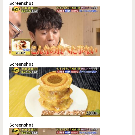
Screenshot
Screenshot
Screenshot