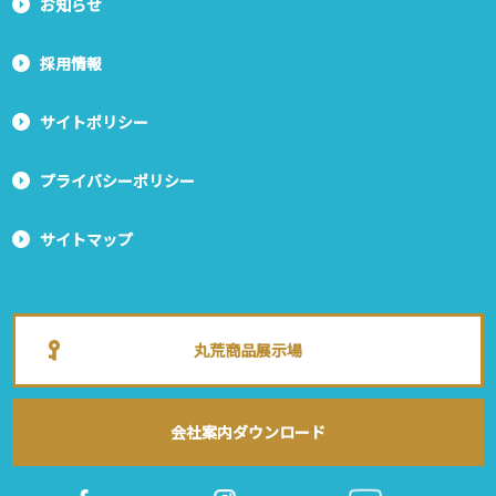
お知らせ
採用情報
サイトポリシー
プライバシーポリシー
サイトマップ
丸荒商品展示場
会社案内ダウンロード