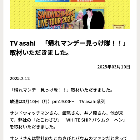
TV asahi 「帰れマンデー見っけ隊！！」
取材いただきました。
2025年03月10日
2025.2.12
「帰れマンデー見っけ隊！！」取材いただきました。
放送は3月10日（月）pm19:00〜 TV asahi系列
サンドウィッチマンさん、飯尾さん、井ノ原さん、他が来
て、弊社の「たこわさび」「WHITE SHIP バウムクーヘン」
を取材いただきました。
サンドさんは弊社のたこわさびとバウムのファンだと言って