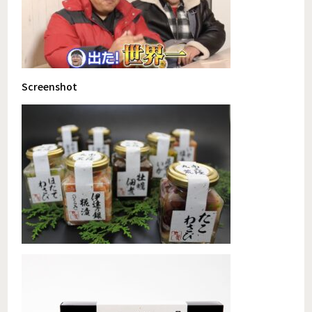
Screenshot