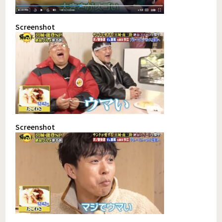
Screenshot
Screenshot