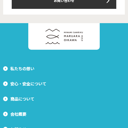
お問い合わせ
私たちの想い
安心・安全について
商品について
会社概要