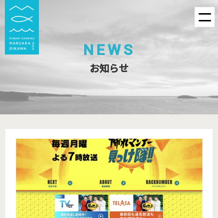
NEWS
お知らせ