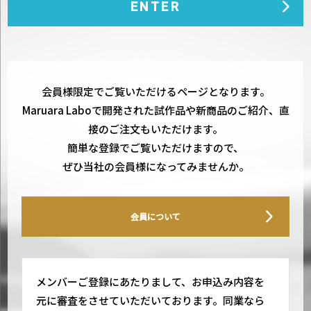
会員様限定でご覧いただけるページとなります。
Maruara Laboで開発された試作品や新商品のご紹介、直
接のご注文もいただけます。
簡単な登録でご覧いただけますので、
ぜひ当社の会員様になってみませんか。
会員について
メンバーご登録にあたりまして、お申込み内容を
元に審査をさせていただいております。同業なら