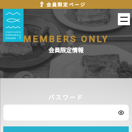
会員限定ページ
MEMBERS ONLY
会員限定情報
パスワード