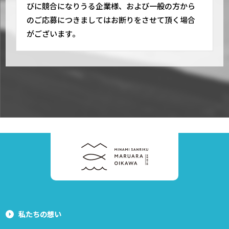
びに競合になりうる企業様、および一般の方から
のご応募につきましてはお断りをさせて頂く場合
がございます。
私たちの想い