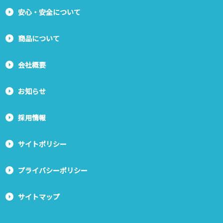
安心・安全について
商品について
会社概要
お知らせ
採用情報
サイトポリシー
プライバシーポリシー
サイトマップ