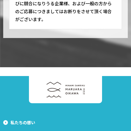
びに競合になりうる企業様、および一般の方から
のご応募につきましてはお断りをさせて頂く場合
がございます。
私たちの想い