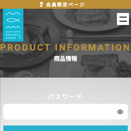
会員限定ページ
PRODUCT INFORMATION
商品情報
パスワード