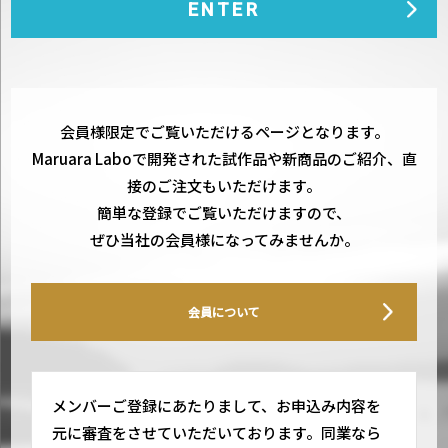
会員様限定でご覧いただけるページとなります。
Maruara Laboで開発された試作品や新商品のご紹介、直
接のご注文もいただけます。
簡単な登録でご覧いただけますので、
ぜひ当社の会員様になってみませんか。
会員について
メンバーご登録にあたりまして、お申込み内容を
元に審査をさせていただいております。同業なら