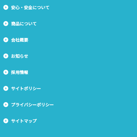
安心・安全について
商品について
会社概要
お知らせ
採用情報
サイトポリシー
プライバシーポリシー
サイトマップ